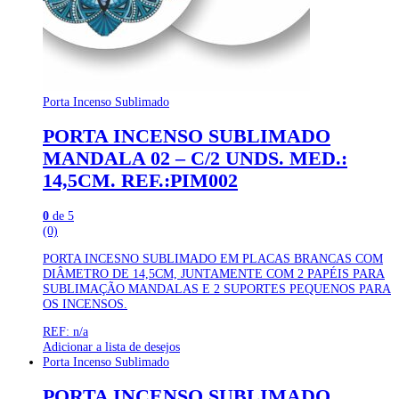
Porta Incenso Sublimado
PORTA INCENSO SUBLIMADO
MANDALA 02 – C/2 UNDS. MED.:
14,5CM. REF.:PIM002
0
de 5
(0)
PORTA INCESNO SUBLIMADO EM PLACAS BRANCAS COM
DIÂMETRO DE 14,5CM, JUNTAMENTE COM 2 PAPÉIS PARA
SUBLIMAÇÃO MANDALAS E 2 SUPORTES PEQUENOS PARA
OS INCENSOS.
REF: n/a
Adicionar a lista de desejos
Porta Incenso Sublimado
PORTA INCENSO SUBLIMADO