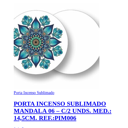
Porta Incenso Sublimado
PORTA INCENSO SUBLIMADO
MANDALA 06 – C/2 UNDS. MED.:
14,5CM. REF.:PIM006