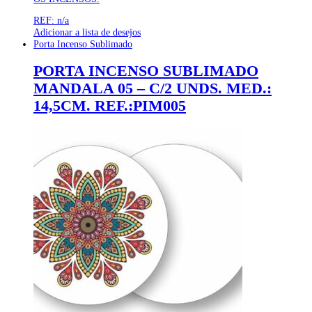
REF: n/a
Adicionar a lista de desejos
Porta Incenso Sublimado
PORTA INCENSO SUBLIMADO
MANDALA 05 – C/2 UNDS. MED.:
14,5CM. REF.:PIM005