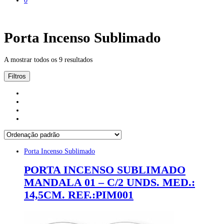
Porta Incenso Sublimado
A mostrar todos os 9 resultados
Filtros
Porta Incenso Sublimado
PORTA INCENSO SUBLIMADO
MANDALA 01 – C/2 UNDS. MED.:
14,5CM. REF.:PIM001