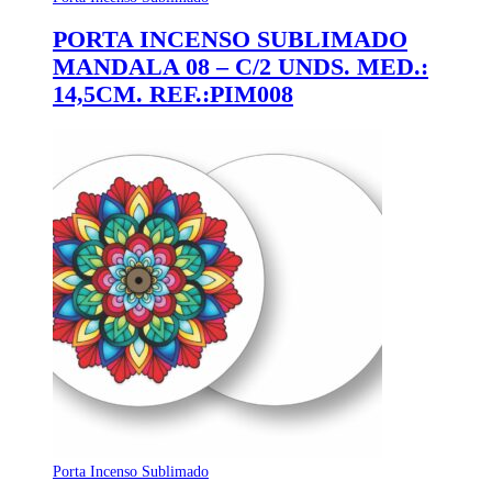
PORTA INCENSO SUBLIMADO
MANDALA 08 – C/2 UNDS. MED.:
14,5CM. REF.:PIM008
Porta Incenso Sublimado