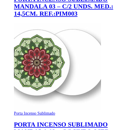
MANDALA 03 – C/2 UNDS. MED.:
14,5CM. REF.:PIM003
Porta Incenso Sublimado
PORTA INCENSO SUBLIMADO