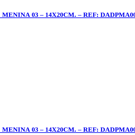
 MENINA 03 – 14X20CM. – REF: DADPMA0
 MENINA 03 – 14X20CM. – REF: DADPMA0