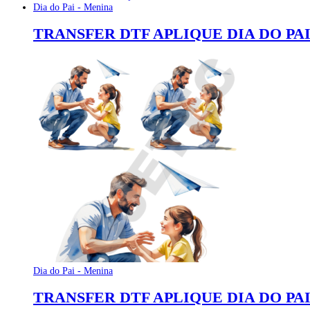
Dia do Pai - Menina
TRANSFER DTF APLIQUE DIA DO PAI
Dia do Pai - Menina
TRANSFER DTF APLIQUE DIA DO PAI