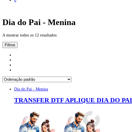
Dia do Pai - Menina
A mostrar todos os 12 resultados
Filtros
Dia do Pai - Menina
TRANSFER DTF APLIQUE DIA DO PAI